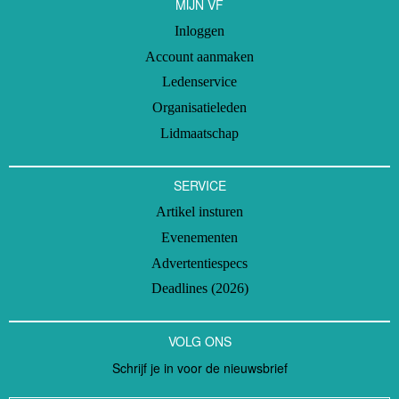
MIJN VF
Inloggen
Account aanmaken
Ledenservice
Organisatieleden
Lidmaatschap
SERVICE
Artikel insturen
Evenementen
Advertentiespecs
Deadlines (2026)
VOLG ONS
Schrijf je in voor de nieuwsbrief