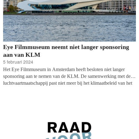
Eye Filmmuseum neemt niet langer sponsoring
aan van KLM
5 februari 2024
Het Eye Filmmuseum in Amsterdam heeft besloten niet langer
sponsoring aan te nemen van de KLM. De samenwerking met de
luchtvaartmaatschappij past niet meer bij het klimaatbeleid van het
museum, aldus Eye-directeur Bregtje van der Haak.