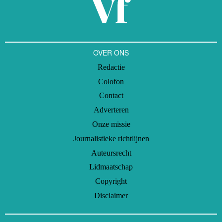
OVER ONS
Redactie
Colofon
Contact
Adverteren
Onze missie
Journalistieke richtlijnen
Auteursrecht
Lidmaatschap
Copyright
Disclaimer