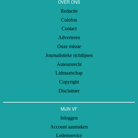
OVER ONS
Redactie
Colofon
Contact
Adverteren
Onze missie
Journalistieke richtlijnen
Auteursrecht
Lidmaatschap
Copyright
Disclaimer
MIJN VF
Inloggen
Account aanmaken
Ledenservice