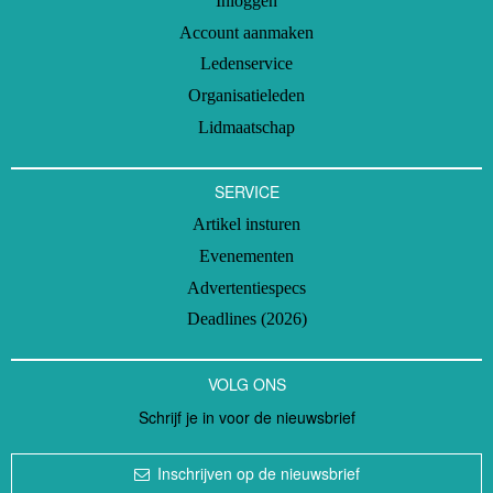
Inloggen
Account aanmaken
Ledenservice
Organisatieleden
Lidmaatschap
SERVICE
Artikel insturen
Evenementen
Advertentiespecs
Deadlines (2026)
VOLG ONS
Schrijf je in voor de nieuwsbrief
Inschrijven op de nieuwsbrief