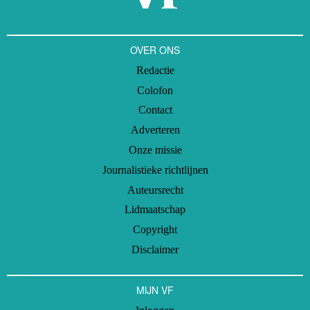
OVER ONS
Redactie
Colofon
Contact
Adverteren
Onze missie
Journalistieke richtlijnen
Auteursrecht
Lidmaatschap
Copyright
Disclaimer
MIJN VF