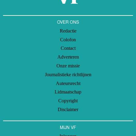
OVER ONS
Redactie
Colofon
Contact
Adverteren
Onze missie
Journalistieke richtlijnen
Auteursrecht
Lidmaatschap
Copyright
Disclaimer
MIJN VF