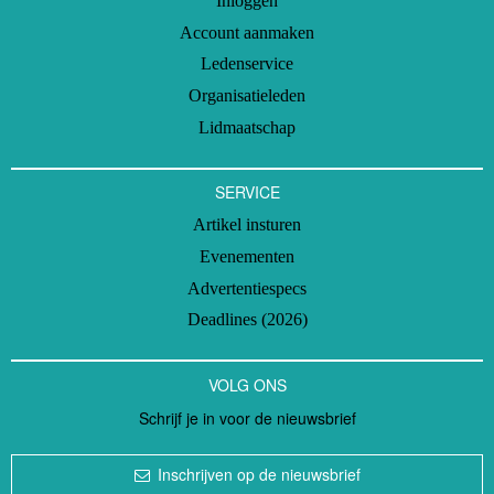
Inloggen
Account aanmaken
Ledenservice
Organisatieleden
Lidmaatschap
SERVICE
Artikel insturen
Evenementen
Advertentiespecs
Deadlines (2026)
VOLG ONS
Schrijf je in voor de nieuwsbrief
Inschrijven op de nieuwsbrief