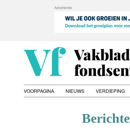
Advertentie
VOORPAGINA
NIEUWS
VERDIEPING
Berichte