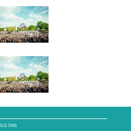
OLG ONS