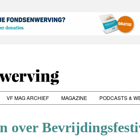
VF MAG ARCHIEF
MAGAZINE
PODCASTS & W
n over Bevrijdingsfesti