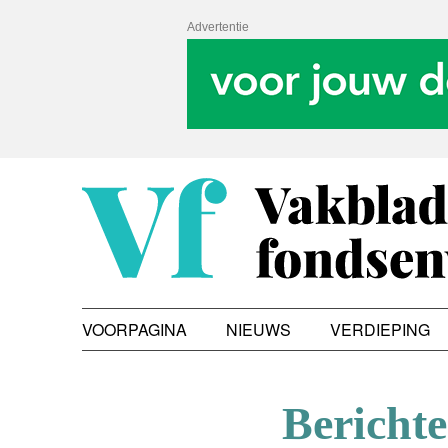
Advertentie
VOORPAGINA
NIEUWS
VERDIEPING
Bericht