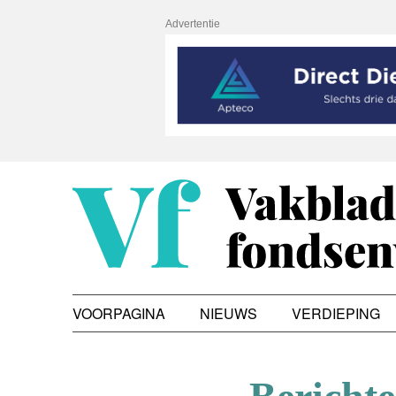
Advertentie
VOORPAGINA
NIEUWS
VERDIEPING