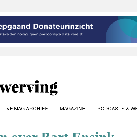
VF MAG ARCHIEF
MAGAZINE
PODCASTS & W