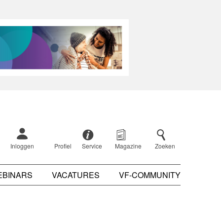
Inloggen
Profiel
Service
Magazine
Zoeken
EBINARS
VACATURES
VF-COMMUNITY