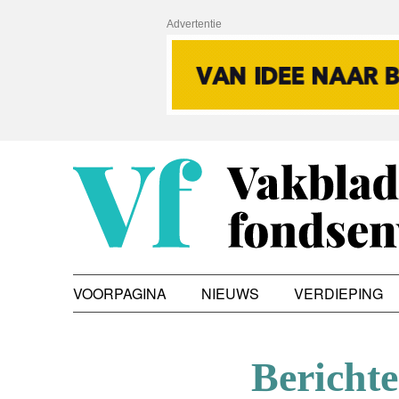
Advertentie
VOORPAGINA
NIEUWS
VERDIEPING
Bericht