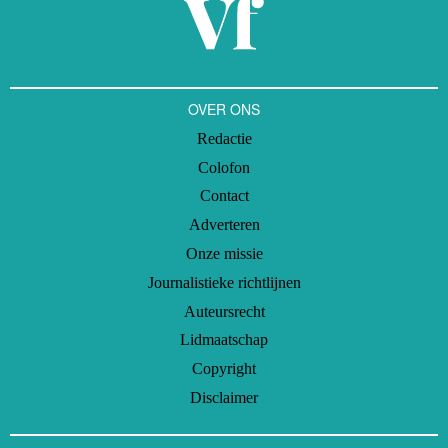
OVER ONS
Redactie
Colofon
Contact
Adverteren
Onze missie
Journalistieke richtlijnen
Auteursrecht
Lidmaatschap
Copyright
Disclaimer