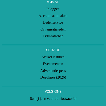
MIJN VF
Inloggen
Account aanmaken
Ledenservice
Organisatieleden
Lidmaatschap
SERVICE
Artikel insturen
Evenementen
Advertentiespecs
Deadlines (2026)
VOLG ONS
Schrijf je in voor de nieuwsbrief