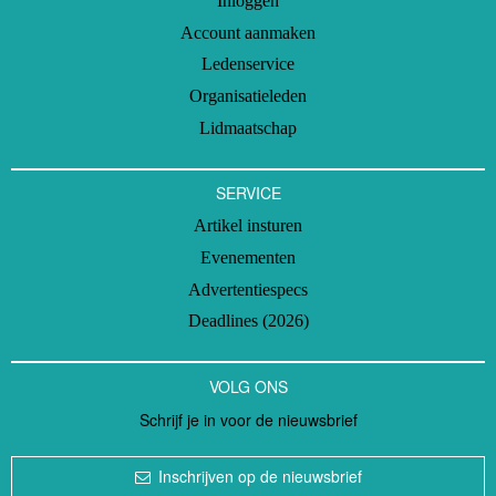
Inloggen
Account aanmaken
Ledenservice
Organisatieleden
Lidmaatschap
SERVICE
Artikel insturen
Evenementen
Advertentiespecs
Deadlines (2026)
VOLG ONS
Schrijf je in voor de nieuwsbrief
Inschrijven op de nieuwsbrief