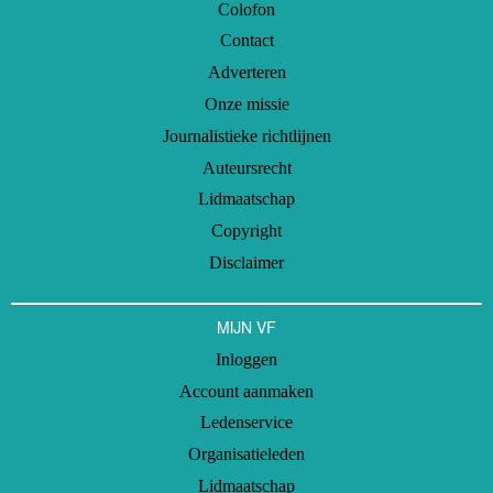
Colofon
Contact
Adverteren
Onze missie
Journalistieke richtlijnen
Auteursrecht
Lidmaatschap
Copyright
Disclaimer
MIJN VF
Inloggen
Account aanmaken
Ledenservice
Organisatieleden
Lidmaatschap