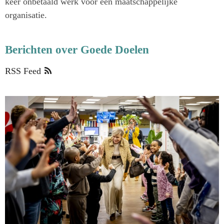
keer onbetaald werk voor een maatschappelijke
organisatie.
Berichten over Goede Doelen
RSS Feed